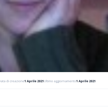
Data di creazione
1 Aprile 2021
Ultimo aggiornamento
1 Aprile 2021