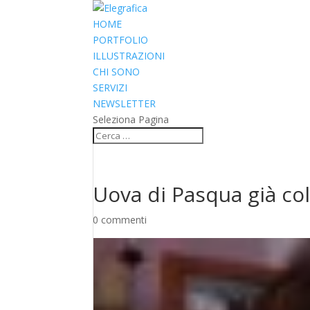
HOME
PORTFOLIO
ILLUSTRAZIONI
CHI SONO
SERVIZI
NEWSLETTER
Seleziona Pagina
Uova di Pasqua già co
0 commenti