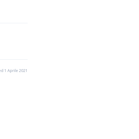
d 1 Aprile 2021