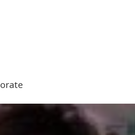
lorate