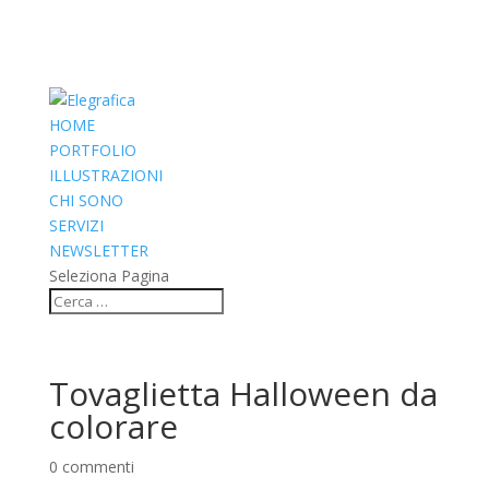
HOME
PORTFOLIO
ILLUSTRAZIONI
CHI SONO
SERVIZI
NEWSLETTER
Seleziona Pagina
Tovaglietta Halloween da
colorare
0 commenti