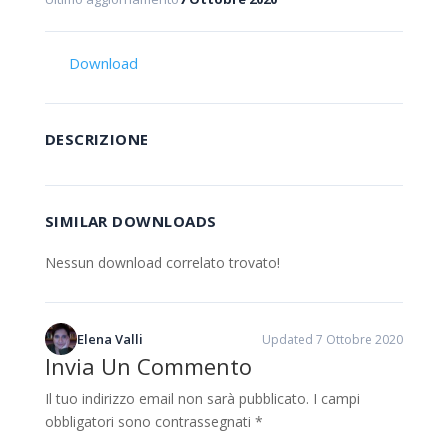
Download
DESCRIZIONE
SIMILAR DOWNLOADS
Nessun download correlato trovato!
Elena Valli
Updated 7 Ottobre 2020
Invia Un Commento
Il tuo indirizzo email non sarà pubblicato.
I campi
obbligatori sono contrassegnati
*