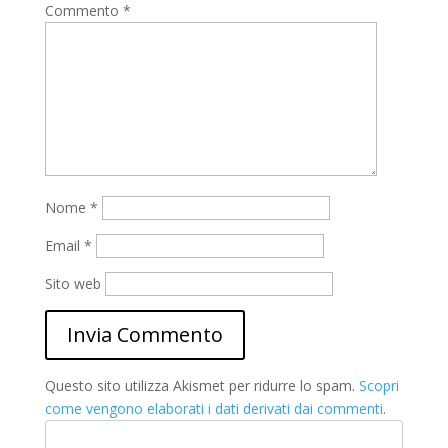
Commento
*
Nome
*
Email
*
Sito web
Questo sito utilizza Akismet per ridurre lo spam.
Scopri
come vengono elaborati i dati derivati dai commenti
.