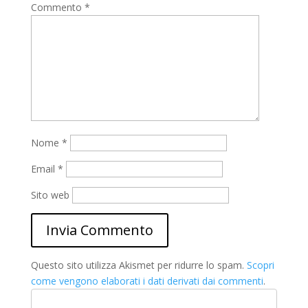
Commento
*
Nome
*
Email
*
Sito web
Questo sito utilizza Akismet per ridurre lo spam.
Scopri
come vengono elaborati i dati derivati dai commenti
.