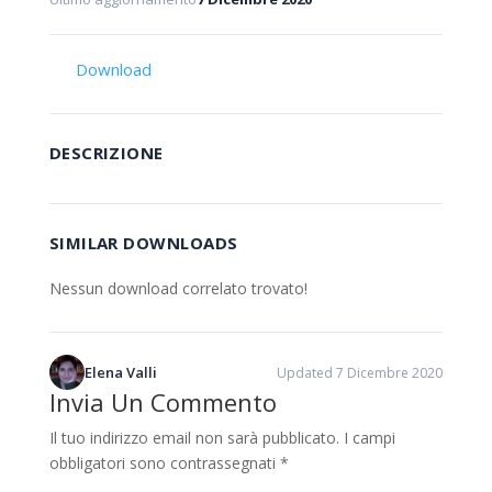
Download
DESCRIZIONE
SIMILAR DOWNLOADS
Nessun download correlato trovato!
Elena Valli
Updated 7 Dicembre 2020
Invia Un Commento
Il tuo indirizzo email non sarà pubblicato.
I campi
obbligatori sono contrassegnati
*