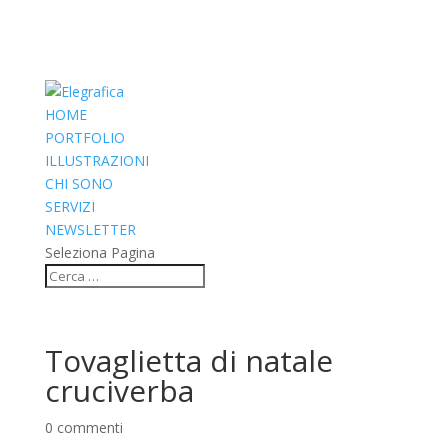
HOME
PORTFOLIO
ILLUSTRAZIONI
CHI SONO
SERVIZI
NEWSLETTER
Seleziona Pagina
Tovaglietta di natale
cruciverba
0 commenti