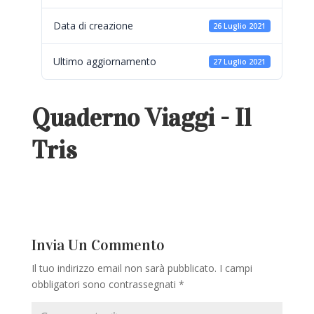
Data di creazione
26 Luglio 2021
Ultimo aggiornamento
27 Luglio 2021
Quaderno Viaggi - Il
Tris
Invia Un Commento
Il tuo indirizzo email non sarà pubblicato.
I campi
obbligatori sono contrassegnati
*