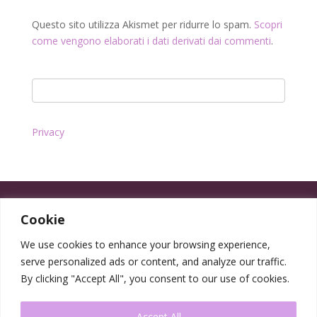
Questo sito utilizza Akismet per ridurre lo spam.
Scopri
come vengono elaborati i dati derivati dai commenti
.
Privacy
Cookie
We use cookies to enhance your browsing experience,
serve personalized ads or content, and analyze our traffic.
By clicking "Accept All", you consent to our use of cookies.
Accept All