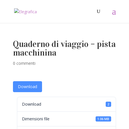
Quaderno di viaggio – pista
macchinina
0 commenti
Download
Download
2
Dimensioni file
1.06 MB