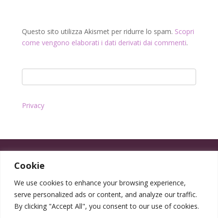
Questo sito utilizza Akismet per ridurre lo spam.
Scopri
come vengono elaborati i dati derivati dai commenti
.
Privacy
Cookie
We use cookies to enhance your browsing experience,
serve personalized ads or content, and analyze our traffic.
By clicking "Accept All", you consent to our use of cookies.