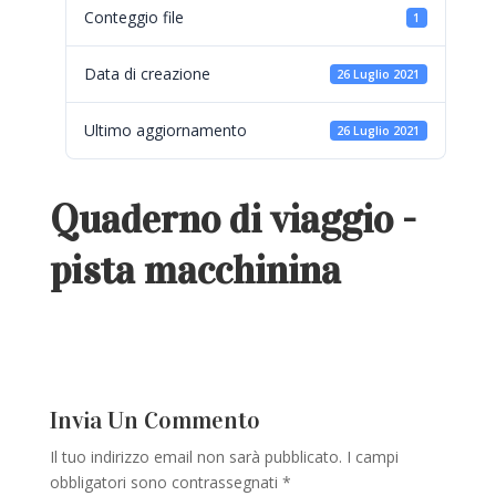
Conteggio file
1
Data di creazione
26 Luglio 2021
Ultimo aggiornamento
26 Luglio 2021
Quaderno di viaggio -
pista macchinina
Invia Un Commento
Il tuo indirizzo email non sarà pubblicato.
I campi
obbligatori sono contrassegnati
*