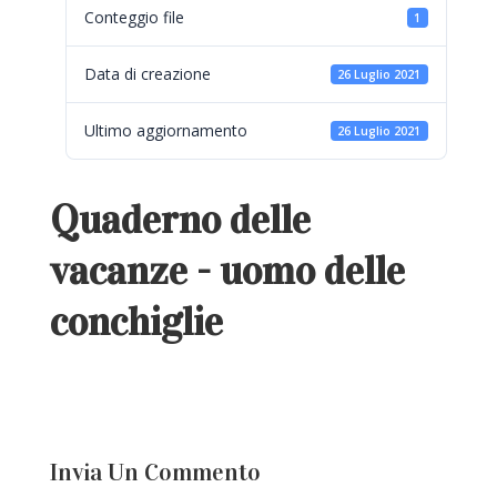
Conteggio file
1
Data di creazione
26 Luglio 2021
Ultimo aggiornamento
26 Luglio 2021
Quaderno delle
vacanze - uomo delle
conchiglie
Invia Un Commento