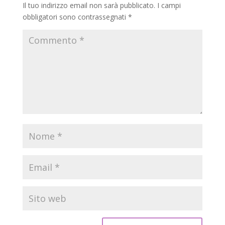
Il tuo indirizzo email non sarà pubblicato.
I campi
obbligatori sono contrassegnati
*