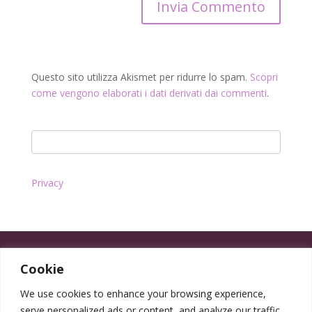
Questo sito utilizza Akismet per ridurre lo spam.
Scopri
come vengono elaborati i dati derivati dai commenti
.
Privacy
Cookie
We use cookies to enhance your browsing experience,
serve personalized ads or content, and analyze our traffic.