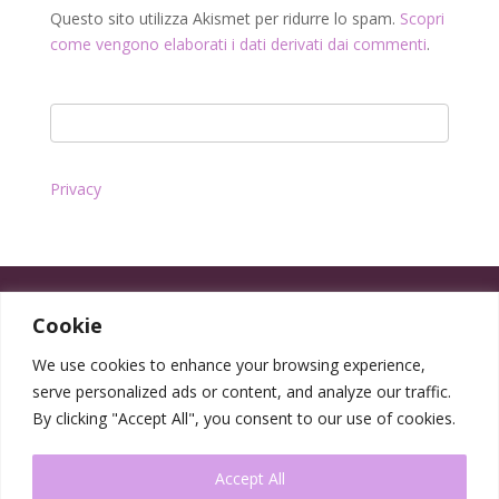
Questo sito utilizza Akismet per ridurre lo spam.
Scopri
come vengono elaborati i dati derivati dai commenti
.
Privacy
Cookie
We use cookies to enhance your browsing experience,
serve personalized ads or content, and analyze our traffic.
By clicking "Accept All", you consent to our use of cookies.
Accept All