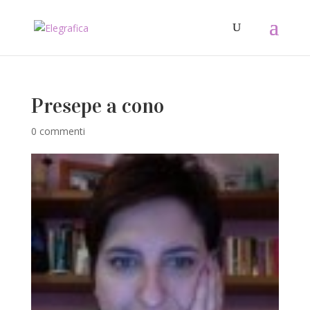
Presepe a cono
0 commenti