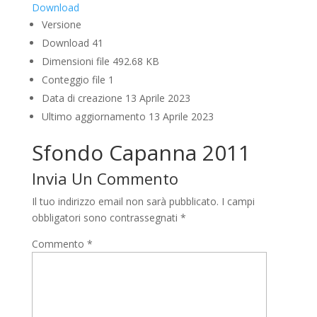
Download
Versione
Download
41
Dimensioni file
492.68 KB
Conteggio file
1
Data di creazione
13 Aprile 2023
Ultimo aggiornamento
13 Aprile 2023
Sfondo Capanna 2011
Invia Un Commento
Il tuo indirizzo email non sarà pubblicato.
I campi
obbligatori sono contrassegnati
*
Commento
*