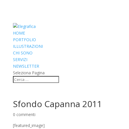
HOME
PORTFOLIO
ILLUSTRAZIONI
CHI SONO
SERVIZI
NEWSLETTER
Seleziona Pagina
Sfondo Capanna 2011
0 commenti
[featured_image]