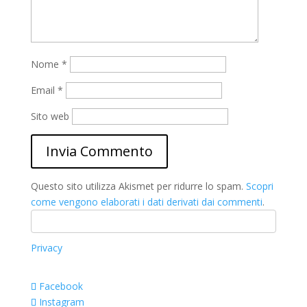
Nome
*
Email
*
Sito web
Questo sito utilizza Akismet per ridurre lo spam.
Scopri
come vengono elaborati i dati derivati dai commenti
.
Privacy
Facebook
Instagram