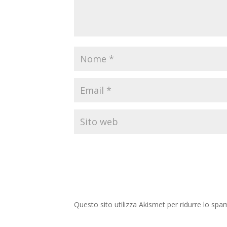
Questo sito utilizza Akismet per ridurre lo spa