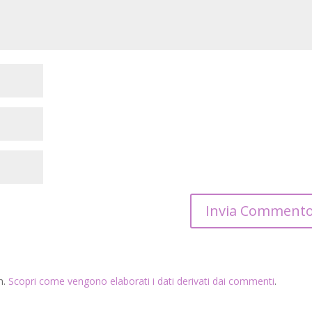
m.
Scopri come vengono elaborati i dati derivati dai commenti
.