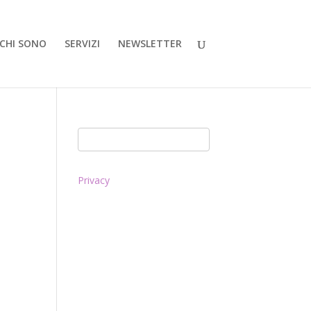
CHI SONO
SERVIZI
NEWSLETTER
Privacy