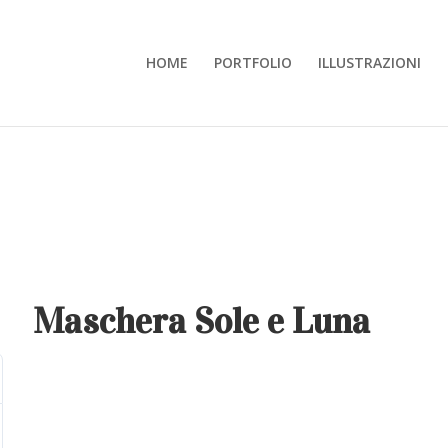
HOME
PORTFOLIO
ILLUSTRAZIONI
Maschera Sole e Luna