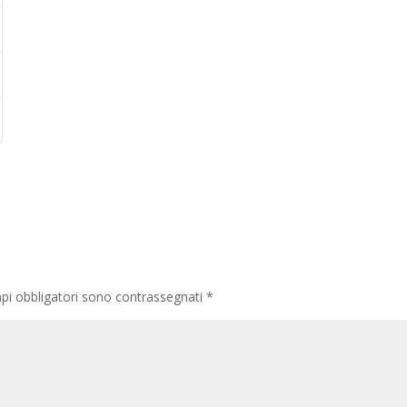
pi obbligatori sono contrassegnati
*