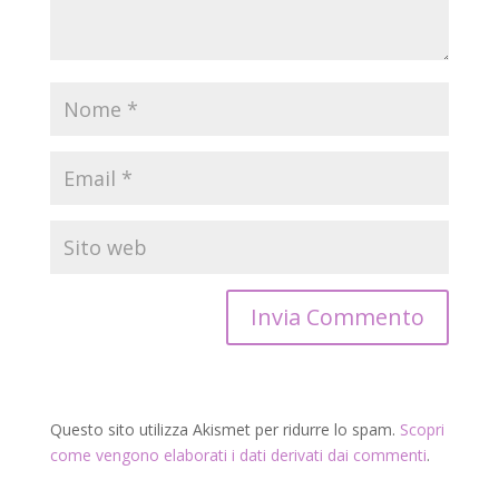
Questo sito utilizza Akismet per ridurre lo spam.
Scopri
come vengono elaborati i dati derivati dai commenti
.