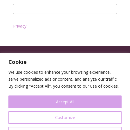
Privacy
Cookie
We use cookies to enhance your browsing experience,
serve personalized ads or content, and analyze our traffic.
By clicking "Accept All", you consent to our use of cookies.
Accept All
Customize