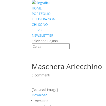
HOME
PORTFOLIO
ILLUSTRAZIONI
CHI SONO
SERVIZI
NEWSLETTER
Seleziona Pagina
Maschera Arlecchino
0 commenti
[featured_image]
Download
Versione