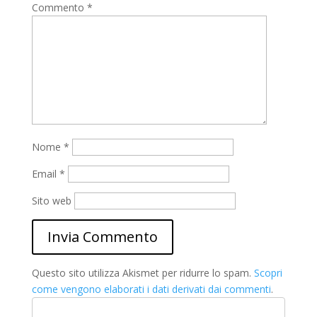
Commento
*
Nome
*
Email
*
Sito web
Questo sito utilizza Akismet per ridurre lo spam.
Scopri
come vengono elaborati i dati derivati dai commenti
.