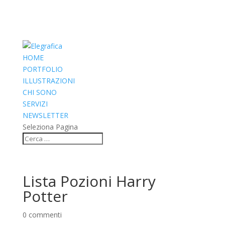
HOME
PORTFOLIO
ILLUSTRAZIONI
CHI SONO
SERVIZI
NEWSLETTER
Seleziona Pagina
Lista Pozioni Harry
Potter
0 commenti