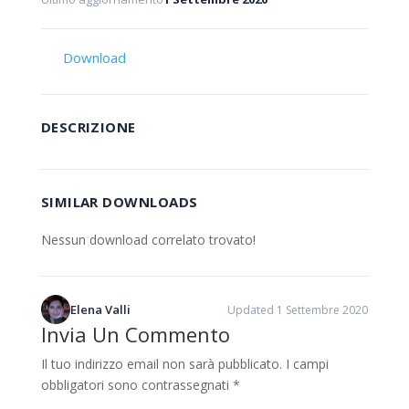
Download
DESCRIZIONE
SIMILAR DOWNLOADS
Nessun download correlato trovato!
Elena Valli
Updated 1 Settembre 2020
Invia Un Commento
Il tuo indirizzo email non sarà pubblicato.
I campi
obbligatori sono contrassegnati
*