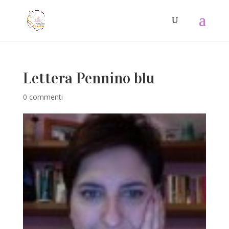
Lettera Pennino blu
0 commenti