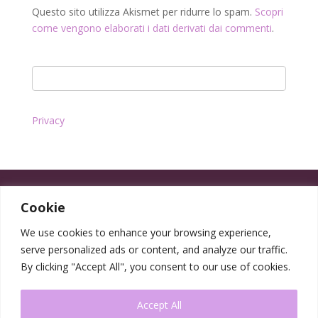
Questo sito utilizza Akismet per ridurre lo spam.
Scopri
come vengono elaborati i dati derivati dai commenti
.
Privacy
Cookie
We use cookies to enhance your browsing experience,
serve personalized ads or content, and analyze our traffic.
By clicking "Accept All", you consent to our use of cookies.
Accept All