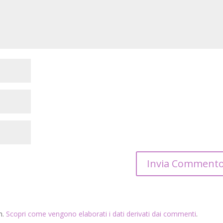
m.
Scopri come vengono elaborati i dati derivati dai commenti
.