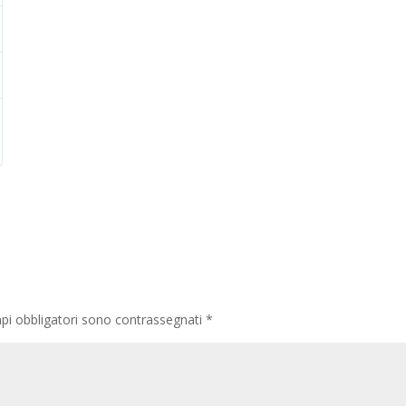
pi obbligatori sono contrassegnati
*