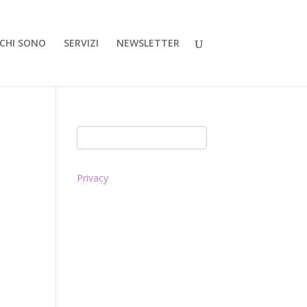
CHI SONO
SERVIZI
NEWSLETTER
Privacy