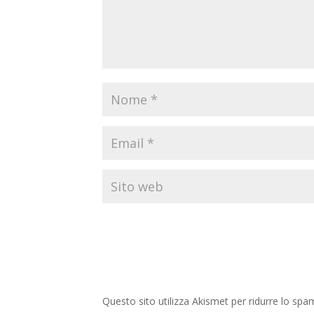
Questo sito utilizza Akismet per ridurre lo spa