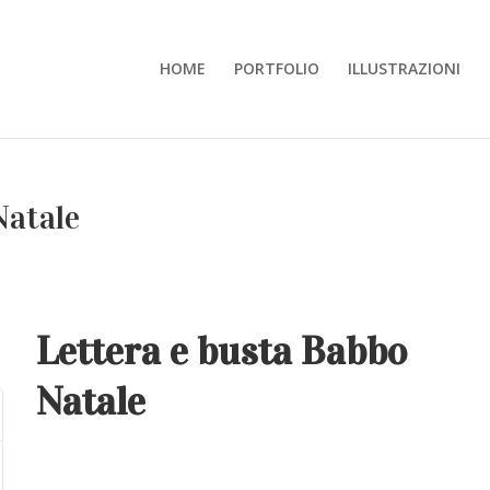
HOME
PORTFOLIO
ILLUSTRAZIONI
Natale
Lettera e busta Babbo
Natale