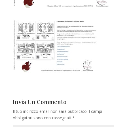
Invia Un Commento
Il tuo indirizzo email non sarà pubblicato.
I campi
obbligatori sono contrassegnati
*