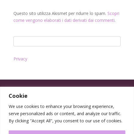
Questo sito utilizza Akismet per ridurre lo spam.
Scopri
come vengono elaborati i dati derivati dai commenti
.
Privacy
Cookie
We use cookies to enhance your browsing experience,
serve personalized ads or content, and analyze our traffic.
By clicking "Accept All", you consent to our use of cookies.