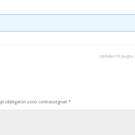
Updated 18 Giugno 
pi obbligatori sono contrassegnati
*