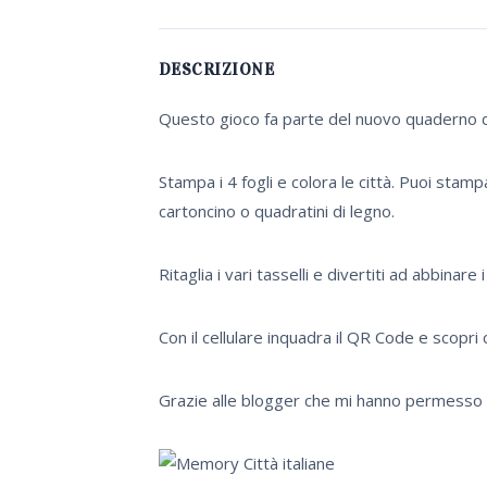
DESCRIZIONE
Questo gioco fa parte del nuovo quaderno dei
Stampa i 4 fogli e colora le città. Puoi stamp
cartoncino o quadratini di legno.
Ritaglia i vari tasselli e divertiti ad abbinar
Con il cellulare inquadra il QR Code e scopri 
Grazie alle blogger che mi hanno permesso di