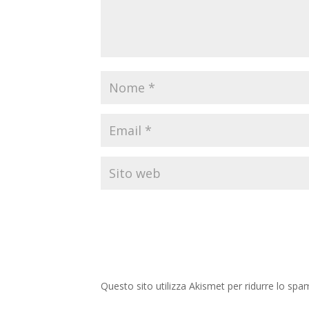
Questo sito utilizza Akismet per ridurre lo spa