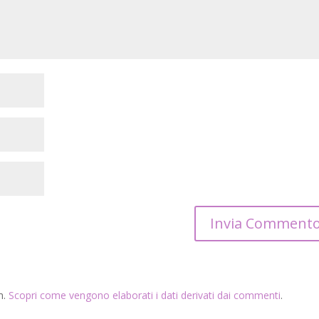
m.
Scopri come vengono elaborati i dati derivati dai commenti
.