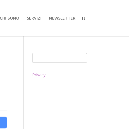
CHI SONO
SERVIZI
NEWSLETTER
Privacy