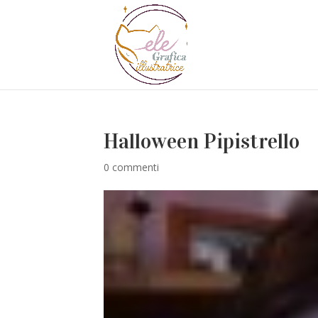
Halloween Pipistrello
0 commenti