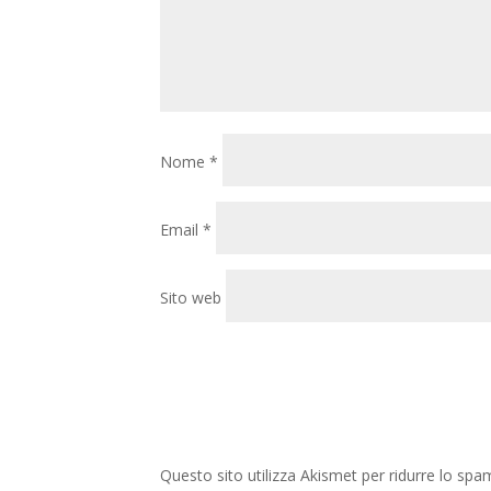
Nome
*
Email
*
Sito web
Questo sito utilizza Akismet per ridurre lo spa