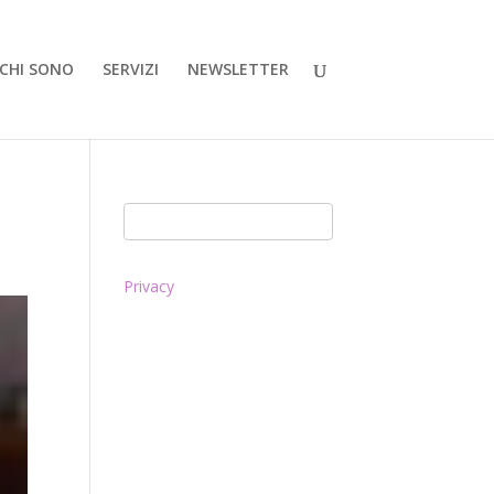
CHI SONO
SERVIZI
NEWSLETTER
Privacy