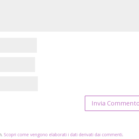
m.
Scopri come vengono elaborati i dati derivati dai commenti
.