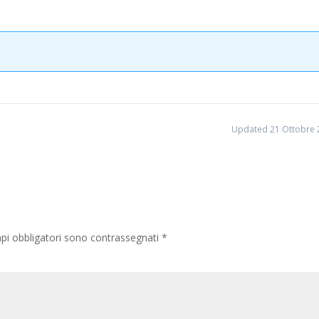
Updated 21 Ottobre 
pi obbligatori sono contrassegnati
*