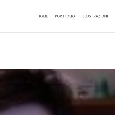
HOME
PORTFOLIO
ILLUSTRAZIONI