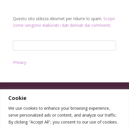
Questo sito utilizza Akismet per ridurre lo spam.
Scopri
come vengono elaborati i dati derivati dai commenti
.
Privacy
Cookie
We use cookies to enhance your browsing experience,
serve personalized ads or content, and analyze our traffic.
By clicking "Accept All", you consent to our use of cookies.