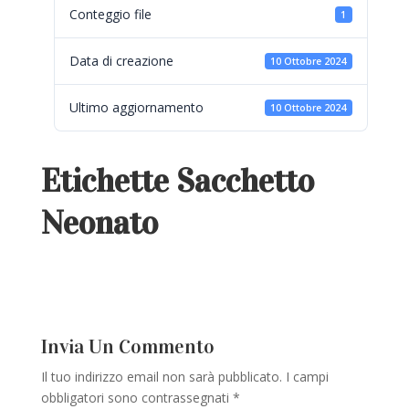
Conteggio file
1
Data di creazione
10 Ottobre 2024
Ultimo aggiornamento
10 Ottobre 2024
Etichette Sacchetto
Neonato
Invia Un Commento
Il tuo indirizzo email non sarà pubblicato.
I campi
obbligatori sono contrassegnati
*