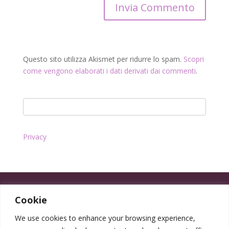
Questo sito utilizza Akismet per ridurre lo spam.
Scopri
come vengono elaborati i dati derivati dai commenti
.
Privacy
Cookie
We use cookies to enhance your browsing experience,