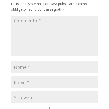
Il tuo indirizzo email non sarà pubblicato.
I campi
obbligatori sono contrassegnati
*