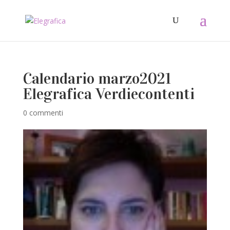
Calendario marzo2021
Elegrafica Verdiecontenti
0 commenti