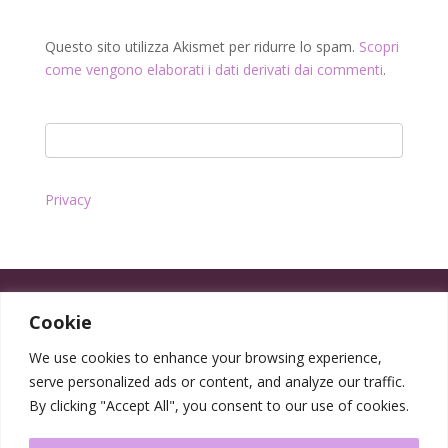
Questo sito utilizza Akismet per ridurre lo spam.
Scopri
come vengono elaborati i dati derivati dai commenti
.
Privacy
Cookie
We use cookies to enhance your browsing experience,
serve personalized ads or content, and analyze our traffic.
By clicking "Accept All", you consent to our use of cookies.