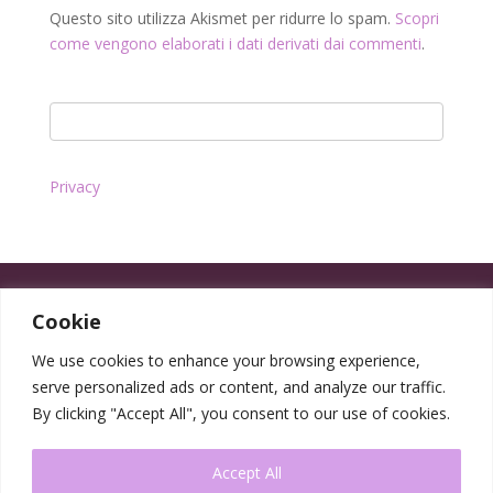
Questo sito utilizza Akismet per ridurre lo spam.
Scopri
come vengono elaborati i dati derivati dai commenti
.
Privacy
Cookie
We use cookies to enhance your browsing experience,
serve personalized ads or content, and analyze our traffic.
By clicking "Accept All", you consent to our use of cookies.
Accept All