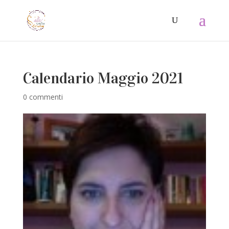
Calendario Maggio 2021
0 commenti