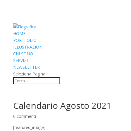
HOME
PORTFOLIO
ILLUSTRAZIONI
CHI SONO
SERVIZI
NEWSLETTER
Seleziona Pagina
Calendario Agosto 2021
0 commenti
[featured_image]