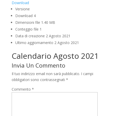
Download
Versione
Download
4
Dimensioni file
1.40 MB
Conteggio file
1
Data di creazione
2 Agosto 2021
Ultimo aggiornamento
2 Agosto 2021
Calendario Agosto 2021
Invia Un Commento
Il tuo indirizzo email non sarà pubblicato.
I campi
obbligatori sono contrassegnati
*
Commento
*