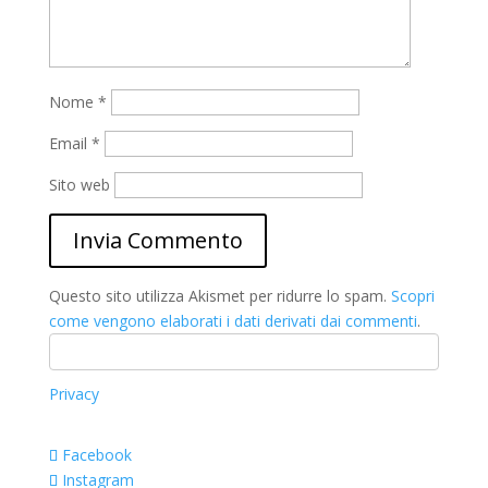
Nome
*
Email
*
Sito web
Questo sito utilizza Akismet per ridurre lo spam.
Scopri
come vengono elaborati i dati derivati dai commenti
.
Privacy
Facebook
Instagram