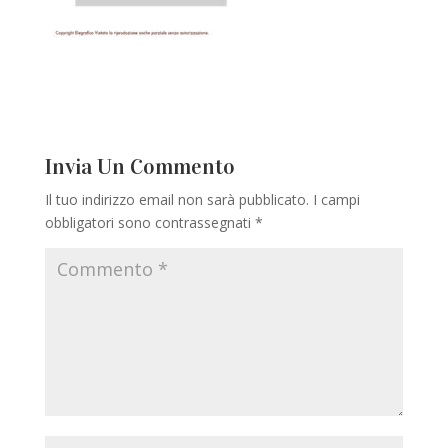
Invia Un Commento
Il tuo indirizzo email non sarà pubblicato.
I campi
obbligatori sono contrassegnati
*