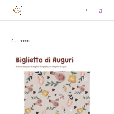
0 commenti