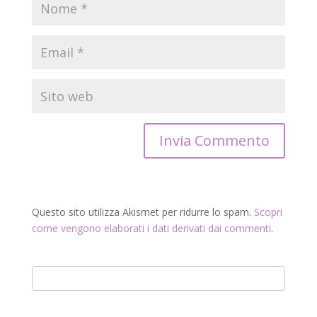
Questo sito utilizza Akismet per ridurre lo spam.
Scopri
come vengono elaborati i dati derivati dai commenti
.