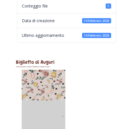
Conteggio file
1
Data di creazione
14 Febbraio 2026
Ultimo aggiornamento
14 Febbraio 2026