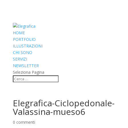
HOME
PORTFOLIO
ILLUSTRAZIONI
CHI SONO
SERVIZI
NEWSLETTER
Seleziona Pagina
Elegrafica-Ciclopedonale-
Valassina-mueso6
0 commenti