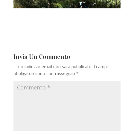
Invia Un Commento
Il tuo indirizzo email non sarà pubblicato.
I campi
obbligatori sono contrassegnati
*