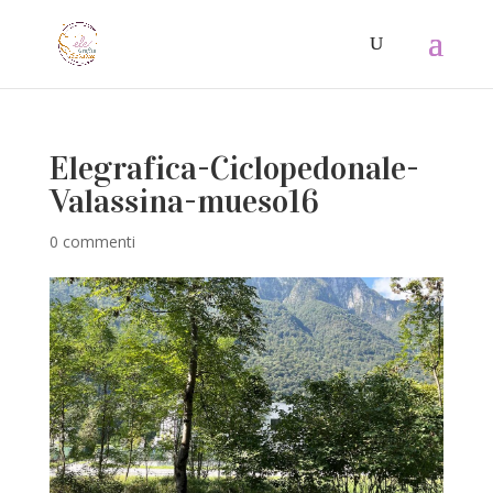
Elegrafica-Ciclopedonale-
Valassina-mueso16
0 commenti