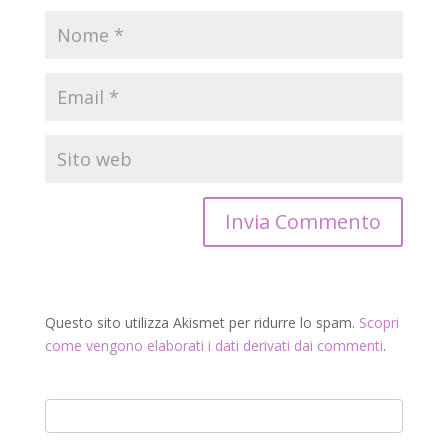
Questo sito utilizza Akismet per ridurre lo spam.
Scopri
come vengono elaborati i dati derivati dai commenti
.