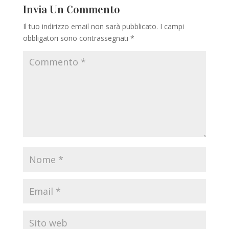
Invia Un Commento
Il tuo indirizzo email non sarà pubblicato.
I campi
obbligatori sono contrassegnati
*