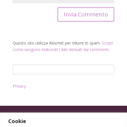
Questo sito utilizza Akismet per ridurre lo spam.
Scopri
come vengono elaborati i dati derivati dai commenti
.
Privacy
Cookie