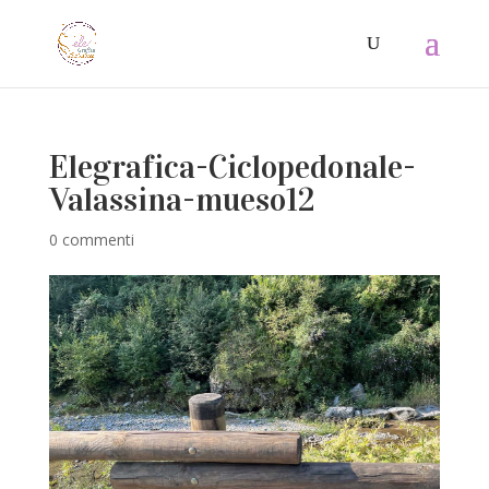
Elegrafica-Ciclopedonale-
Valassina-mueso12
0 commenti