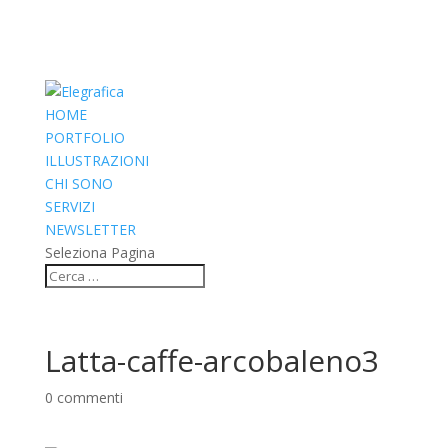
HOME
PORTFOLIO
ILLUSTRAZIONI
CHI SONO
SERVIZI
NEWSLETTER
Seleziona Pagina
Latta-caffe-arcobaleno3
0 commenti