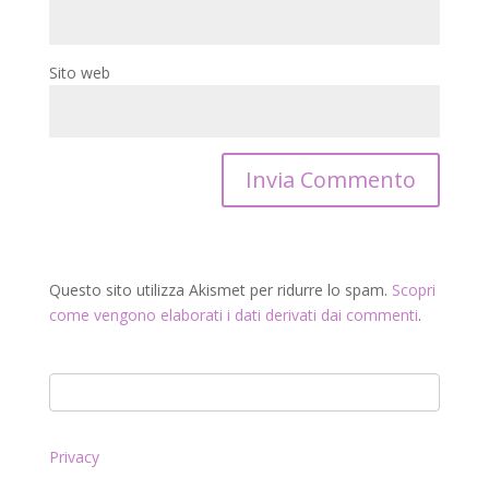
Sito web
Questo sito utilizza Akismet per ridurre lo spam.
Scopri
come vengono elaborati i dati derivati dai commenti
.
Privacy