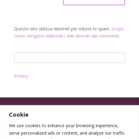
Questo sito utilizza Akismet per ridurre lo spam.
Scopri
come vengono elaborati i dati derivati dai commenti
.
Privacy
Cookie
We use cookies to enhance your browsing experience,
serve personalized ads or content, and analyze our traffic.