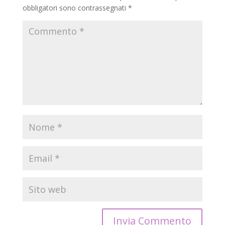
obbligatori sono contrassegnati
*