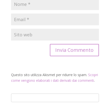
Questo sito utilizza Akismet per ridurre lo spam.
Scopri
come vengono elaborati i dati derivati dai commenti
.