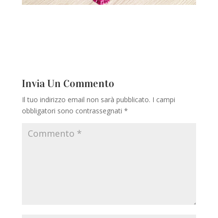
Invia Un Commento
Il tuo indirizzo email non sarà pubblicato.
I campi
obbligatori sono contrassegnati
*