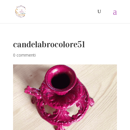
candelabrocolore51
0 commenti