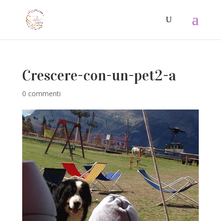
Crescere-con-un-pet2-a
0 commenti