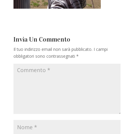
Invia Un Commento
Il tuo indirizzo email non sarà pubblicato.
I campi
obbligatori sono contrassegnati
*