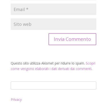
Questo sito utilizza Akismet per ridurre lo spam.
Scopri
come vengono elaborati i dati derivati dai commenti
.
Privacy