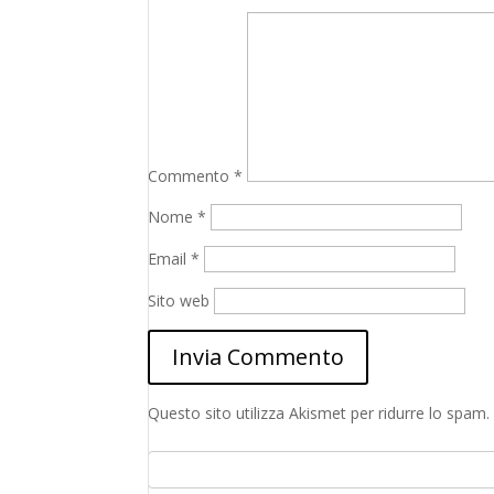
Commento
*
Nome
*
Email
*
Sito web
Questo sito utilizza Akismet per ridurre lo spam