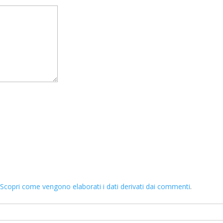
.
Scopri come vengono elaborati i dati derivati dai commenti
.