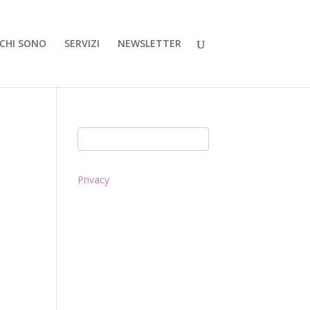
CHI SONO
SERVIZI
NEWSLETTER
Privacy