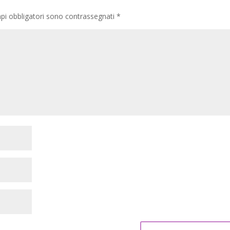
pi obbligatori sono contrassegnati
*