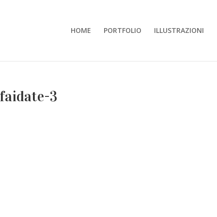
HOME
PORTFOLIO
ILLUSTRAZIONI
faidate-3