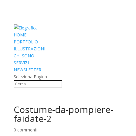
HOME
PORTFOLIO
ILLUSTRAZIONI
CHI SONO
SERVIZI
NEWSLETTER
Seleziona Pagina
Costume-da-pompiere-
faidate-2
0 commenti