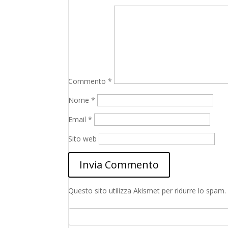
Commento
*
Nome
*
Email
*
Sito web
Questo sito utilizza Akismet per ridurre lo spam