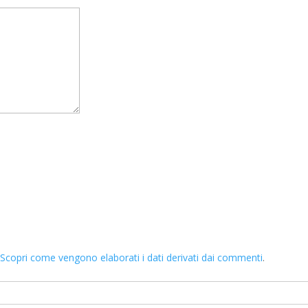
.
Scopri come vengono elaborati i dati derivati dai commenti
.