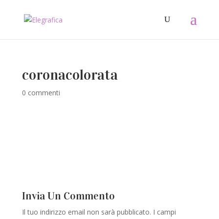
coronacolorata
0 commenti
Invia Un Commento
Il tuo indirizzo email non sarà pubblicato.
I campi