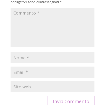
obbligatori sono contrassegnati
*