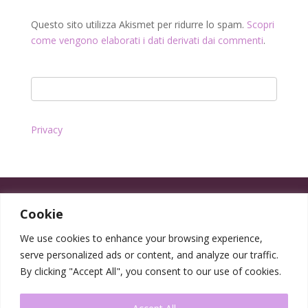
Questo sito utilizza Akismet per ridurre lo spam.
Scopri
come vengono elaborati i dati derivati dai commenti
.
Privacy
Cookie
We use cookies to enhance your browsing experience,
serve personalized ads or content, and analyze our traffic.
By clicking "Accept All", you consent to our use of cookies.