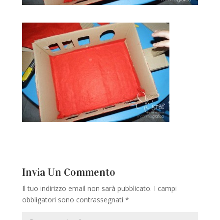
Invia Un Commento
Il tuo indirizzo email non sarà pubblicato.
I campi
obbligatori sono contrassegnati
*