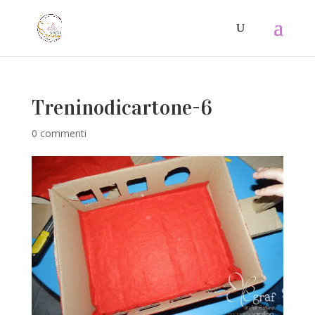
Treninodicartone-6
0 commenti