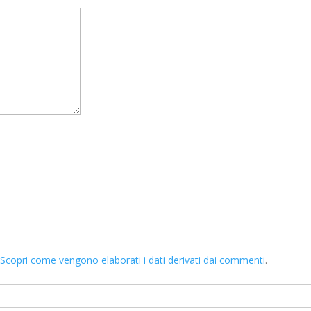
.
Scopri come vengono elaborati i dati derivati dai commenti
.