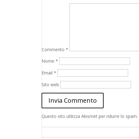
Commento
*
Nome
*
Email
*
Sito web
Questo sito utilizza Akismet per ridurre lo spam