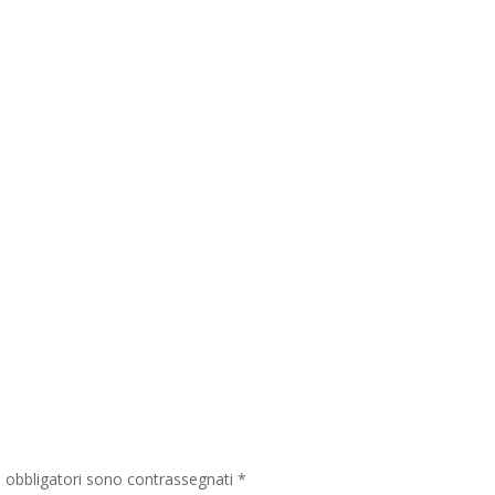
i obbligatori sono contrassegnati
*