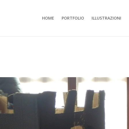
HOME
PORTFOLIO
ILLUSTRAZIONI