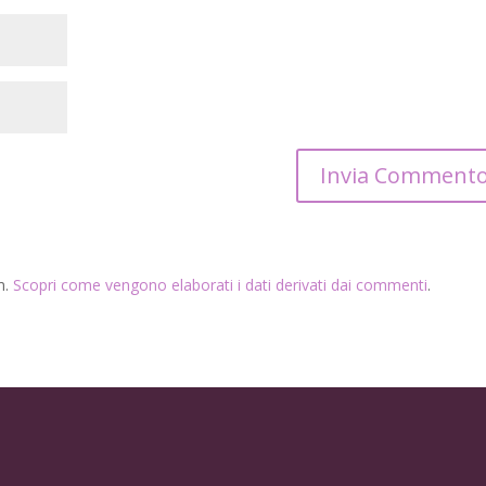
m.
Scopri come vengono elaborati i dati derivati dai commenti
.