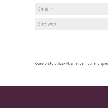
Questo sito utilizza Akismet per ridurre lo spa