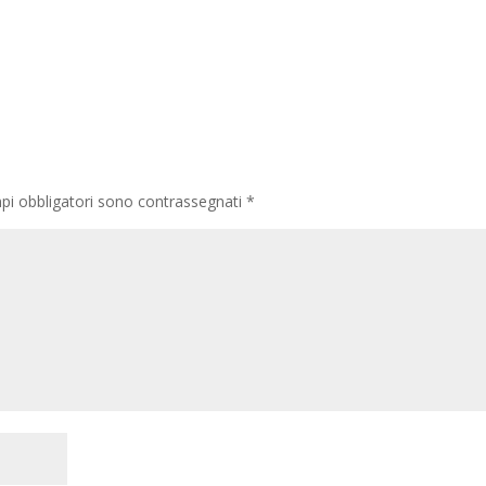
pi obbligatori sono contrassegnati
*