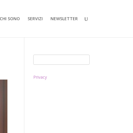
CHI SONO
SERVIZI
NEWSLETTER
Privacy