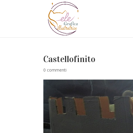
Castellofinito
0 commenti