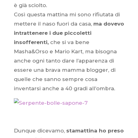
è già sciolto.
Così questa mattina mi sono rifiutata di
mettere il naso fuori da casa,
ma dovevo
intrattenere i due piccoletti
insofferenti,
che si va bene
Masha&Orso e Mario Kart, ma bisogna
anche ogni tanto dare l’apparenza di
essere una brava mamma blogger, di
quelle che sanno sempre cosa
inventarsi anche a 40 gradi all’ombra.
Dunque dicevamo,
stamattina ho preso