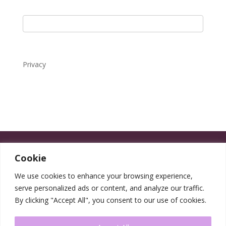
Privacy
Cookie
We use cookies to enhance your browsing experience,
serve personalized ads or content, and analyze our traffic.
By clicking "Accept All", you consent to our use of cookies.