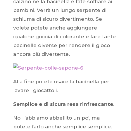
calzino nella bacinella e fate soffiare ai
bambini. Verrà un lungo serpente di
schiuma di sicuro divertimento. Se
volete potete anche aggiungere
qualche goccia di colorante e fare tante
bacinelle diverse per rendere il gioco
ancora più divertente.
Alla fine potete usare la bacinella per
lavare i giocattoli.
Semplice e di sicura resa rinfrescante.
Noi l’abbiamo abbellito un po’, ma
potete farlo anche semplice semplice.