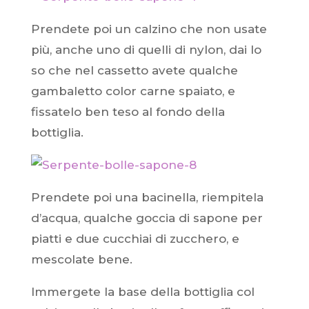
Prendete poi un calzino che non usate
più, anche uno di quelli di nylon, dai lo
so che nel cassetto avete qualche
gambaletto color carne spaiato, e
fissatelo ben teso al fondo della
bottiglia.
Prendete poi una bacinella, riempitela
d’acqua, qualche goccia di sapone per
piatti e due cucchiai di zucchero, e
mescolate bene.
Immergete la base della bottiglia col