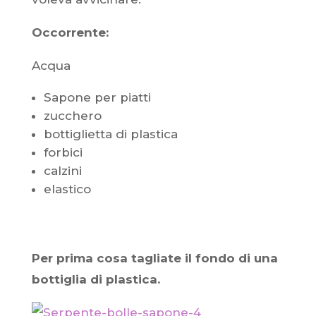
Occorrente:
Acqua
Sapone per piatti
zucchero
bottiglietta di plastica
forbici
calzini
elastico
Per prima cosa tagliate il fondo di una
bottiglia di plastica.