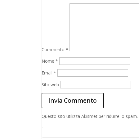
Commento
*
Nome
*
Email
*
Sito web
Questo sito utilizza Akismet per ridurre lo spam