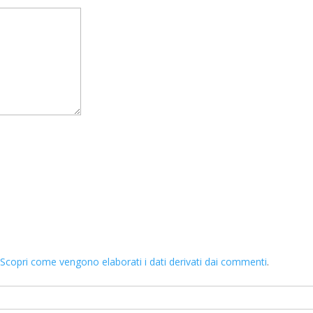
.
Scopri come vengono elaborati i dati derivati dai commenti
.