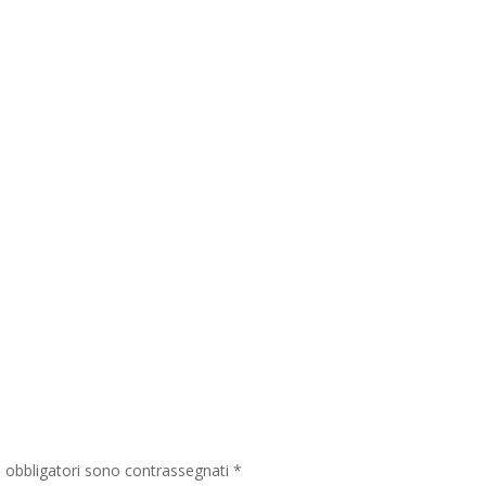
i obbligatori sono contrassegnati
*