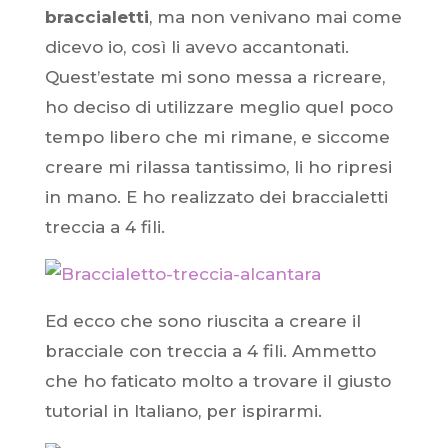
braccialetti
, ma non venivano mai come
dicevo io, così li avevo accantonati.
Quest’estate mi sono messa a ricreare,
ho deciso di utilizzare meglio quel poco
tempo libero che mi rimane, e siccome
creare mi rilassa tantissimo, li ho ripresi
in mano. E ho realizzato dei braccialetti
treccia a 4 fili.
Ed ecco che sono riuscita a creare il
bracciale con treccia a 4 fili. Ammetto
che ho faticato molto a trovare
il giusto
tutorial in Italiano, per ispirarmi.