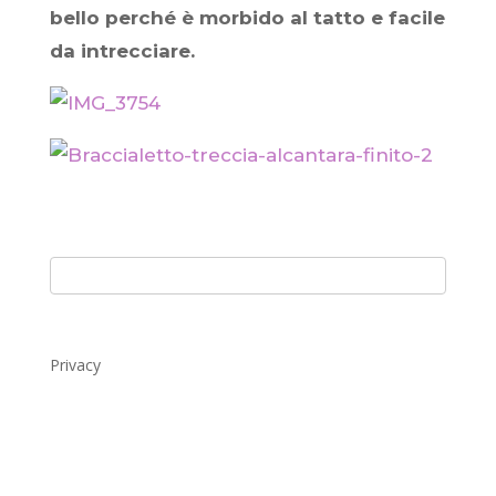
bello perché è morbido al tatto e facile
da intrecciare.
Privacy