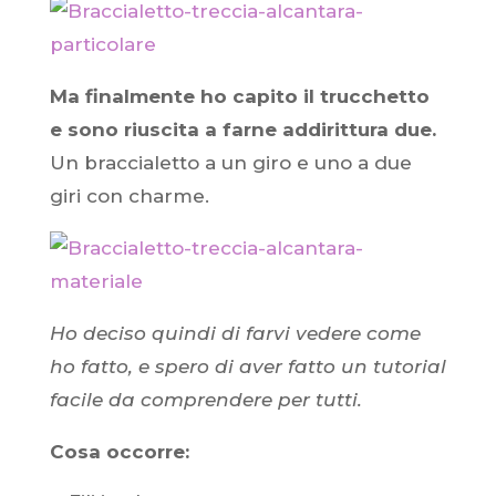
Ma finalmente ho capito il trucchetto
e sono riuscita a farne addirittura due.
Un braccialetto a un giro e uno a due
giri con charme.
Ho deciso quindi di farvi vedere come
ho fatto, e spero di aver fatto un tutorial
facile da comprendere per tutti.
Cosa occorre: