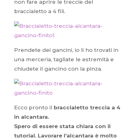
non fare aprire le treccie del
braccialetto a 4 fili.
Prendete dei gancini, io li ho trovati in
una merceria, tagliate le estremità e
chiudete il gancino con la pinza.
Ecco pronto il
braccialetto treccia a 4
in alcantara.
Spero di essere stata chiara con il
tutorial. Lavorare l’alcantara è molto