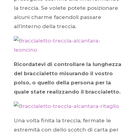
la treccia. Se volete potete posizionare
alcuni charme facendoli passare
all’interno della treccia.
Ricordatevi di controllare la lunghezza
del braccialetto misurando il vostro
polso, o quello della persona per la
quale state realizzando il braccialetto.
Una volta finita la treccia, fermate le
estremità con dello scotch di carta per