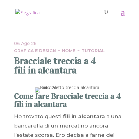
06 Ago 26
-
-
GRAFICA E DESIGN
HOME
TUTORIAL
Bracciale treccia a 4
fili in alcantara
Come fare Bracciale treccia a 4
fili in alcantara
Ho trovato questi
fili in alcantara
a una
bancarella di un mercatino ancora
l’estate scorsa. Ero decisa a farne dei