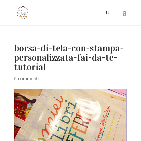
borsa-di-tela-con-stampa-
personalizzata-fai-da-te-
tutorial
0 commenti