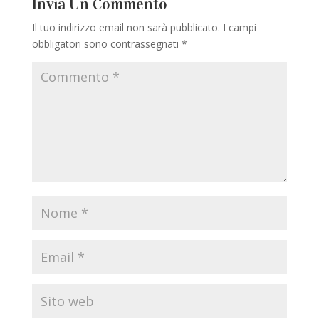
Invia Un Commento
Il tuo indirizzo email non sarà pubblicato.
I campi
obbligatori sono contrassegnati
*