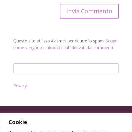
Questo sito utilizza Akismet per ridurre lo spam.
Scopri
come vengono elaborati i dati derivati dai commenti
.
Privacy
Cookie