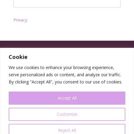
Privacy
Cookie
We use cookies to enhance your browsing experience,
serve personalized ads or content, and analyze our traffic.
By clicking "Accept All", you consent to our use of cookies.
Accept All
Customize
Reject All