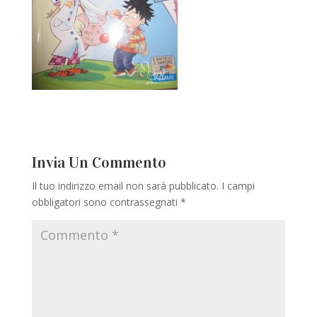
Invia Un Commento
Il tuo indirizzo email non sarà pubblicato.
I campi
obbligatori sono contrassegnati
*