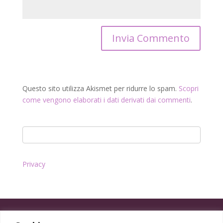
Questo sito utilizza Akismet per ridurre lo spam.
Scopri
come vengono elaborati i dati derivati dai commenti
.
Privacy