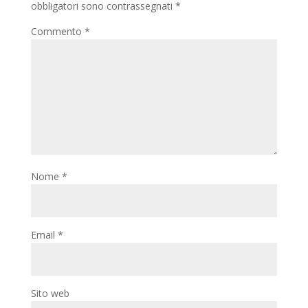
obbligatori sono contrassegnati
*
Commento
*
Nome
*
Email
*
Sito web