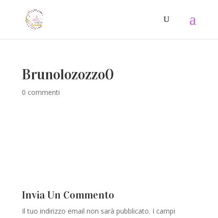
Brunolozozzo0
0 commenti
Invia Un Commento
Il tuo indirizzo email non sarà pubblicato.
I campi