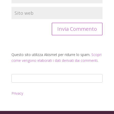
Questo sito utilizza Akismet per ridurre lo spam.
Scopri
come vengono elaborati i dati derivati dai commenti
.
Privacy