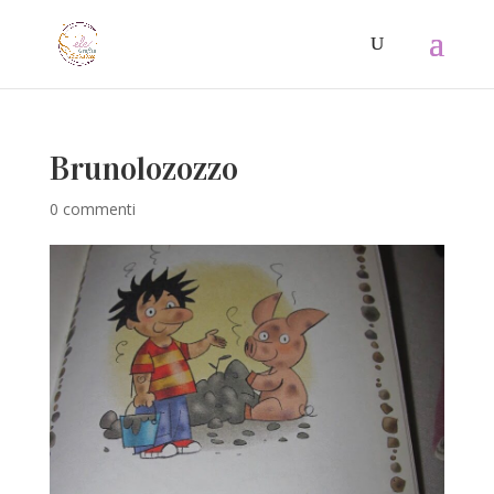
Brunolozozzo
0 commenti