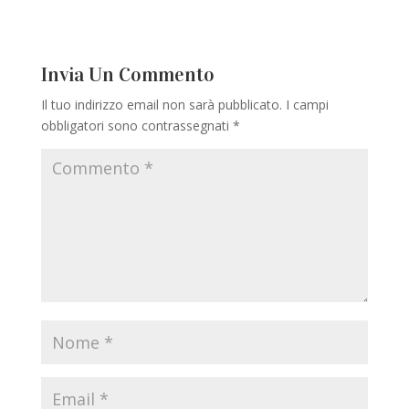
Invia Un Commento
Il tuo indirizzo email non sarà pubblicato.
I campi
obbligatori sono contrassegnati
*