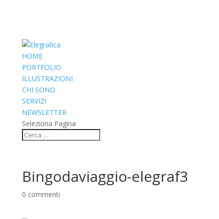
HOME
PORTFOLIO
ILLUSTRAZIONI
CHI SONO
SERVIZI
NEWSLETTER
Seleziona Pagina
Bingodaviaggio-elegraf3
0 commenti