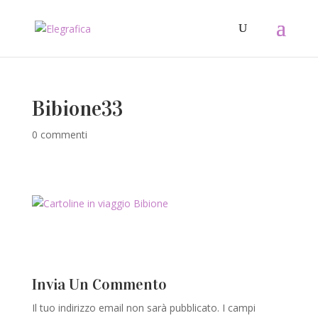
Bibione33
0 commenti
Invia Un Commento
Il tuo indirizzo email non sarà pubblicato.
I campi