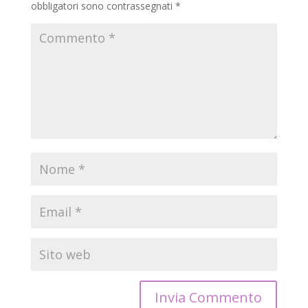
obbligatori sono contrassegnati
*