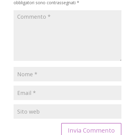
obbligatori sono contrassegnati
*