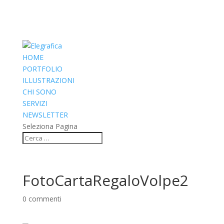
HOME
PORTFOLIO
ILLUSTRAZIONI
CHI SONO
SERVIZI
NEWSLETTER
Seleziona Pagina
FotoCartaRegaloVolpe2
0 commenti